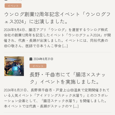
イベント
ウンログ創業12周年記念イベント「ウンログフ
ェス2024」に出演しました。
2024年9月4日、腸活アプリ「ウンログ」を運営するウンログ株式
会社の創業12周年を記念したイベント「ウンログフェス2024」が開
催され、代表・長瀬が出演しました。イベントには、同社代表の
田口敬さん、医師で日本うんこ学会 […]
2024年8月31日
イベント
長野・千曲市にて「腸活×スナッ
ク」イベントを実施しました。
2024年8月31日、長野県千曲市・戸倉上山田温泉で定期開催されて
いる人気イベント「アイドリングスナック水溜り」とのコラボレ
ーション企画として、「腸活スナック水溜り」を開催しました。
本イベントでは代表・長瀬がスナックのマ […]